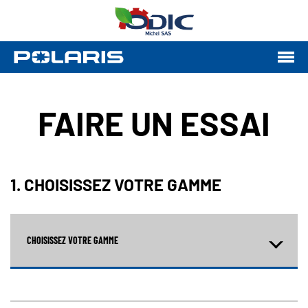
FAIRE UN ESSAI
1. CHOISISSEZ VOTRE GAMME
CHOISISSEZ VOTRE GAMME