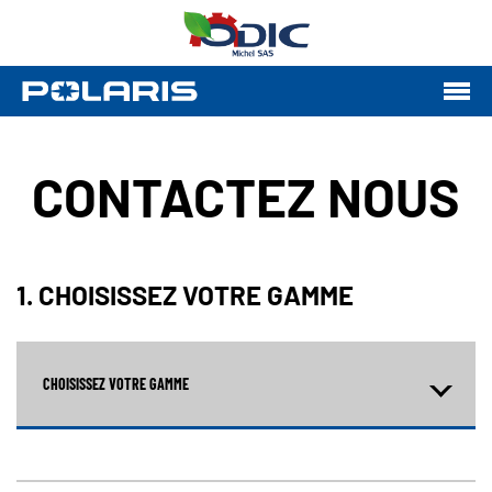
CONTACTEZ NOUS
1. CHOISISSEZ VOTRE GAMME
CHOISISSEZ VOTRE GAMME