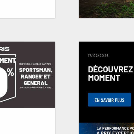
17/02/2026
DÉCOUVREZ
MOMENT
EN SAVOIR PLUS