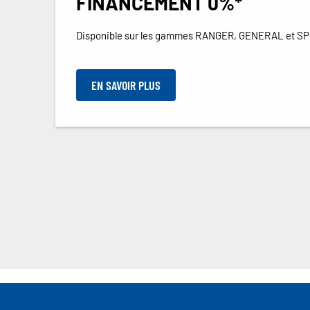
FINANCEMENT 0%*
Disponible sur les gammes RANGER, GENERAL et 
EN SAVOIR PLUS