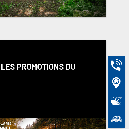
 LES PROMOTIONS DU