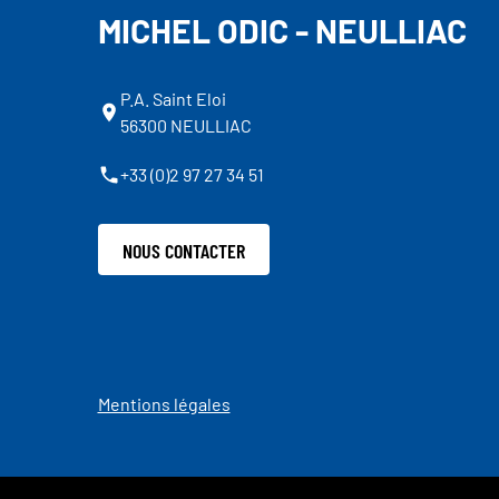
MICHEL ODIC - NEULLIAC
P.A. Saint Eloi
56300 NEULLIAC
+33 (0)2 97 27 34 51
NOUS CONTACTER
Mentions légales