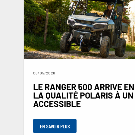
06/05/2026
LE RANGER 500 ARRIVE EN
LA QUALITÉ POLARIS À UN
ACCESSIBLE
EN SAVOIR PLUS