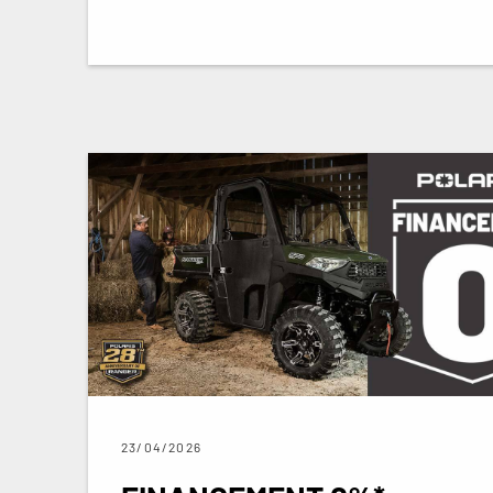
23/04/2026