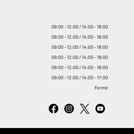
09
:
00 - 12
:
00 / 14
:
00 - 18
:
00
09
:
00 - 12
:
00 / 14
:
00 - 18
:
00
09
:
00 - 12
:
00 / 14
:
00 - 18
:
00
09
:
00 - 12
:
00 / 14
:
00 - 18
:
00
09
:
00 - 12
:
00 / 14
:
00 - 18
:
00
09
:
00 - 12
:
00 / 14
:
00 - 17
:
00
Fermé