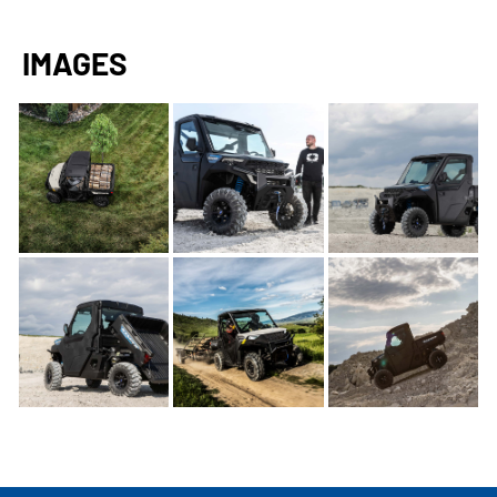
IMAGES