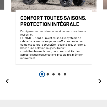
CONFORT TOUTES SAISONS,
PROTECTION INTÉGRALE
Protégez-vous des intempéries et restez concentré sur
l’essentiel.
Le RANGER Nordic Pro est équipé d’un système de
cabine installé en usine qui vous offre une protection
complète contre la poussière, la saleté, l’eau et le froid.
Grâce à une isolation soignée, il réduit
considérablement le bruit, pour une conduite plus
agréable et des conversations plus claires, même en
mouvement.