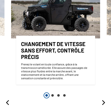
CHANGEMENT DE VITESSE
SANS EFFORT, CONTRÔLE
PRÉCIS
Prenez le volant en toute confiance, grâce à la
transmission améliorée. Elle assure des passages de
vitesse plus fluides entre la marche avant, le
stationnement et la marche arrière, offrant une
sensation constante et prévisible.