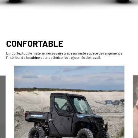
CONFORTABLE
Emportez tout le matériel nécessaire grâce au vaste espace de rangement à
l’intérieur de la cabine pour optimiser votre journée de travail.