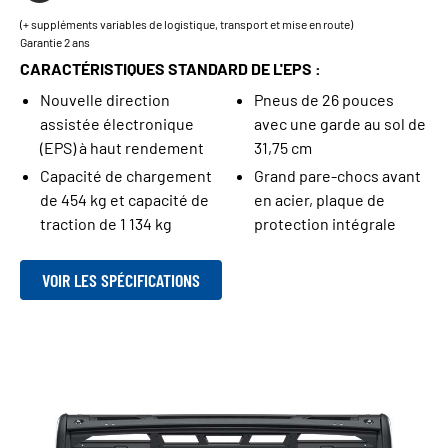
(+ suppléments variables de logistique, transport et mise en route)
Garantie 2 ans
CARACTÉRISTIQUES STANDARD DE L'EPS :
Nouvelle direction
Pneus de 26 pouces
assistée électronique
avec une garde au sol de
(EPS) à haut rendement
31,75 cm
Capacité de chargement
Grand pare-chocs avant
de 454 kg et capacité de
en acier, plaque de
traction de 1 134 kg
protection intégrale
VOIR LES SPÉCIFICATIONS