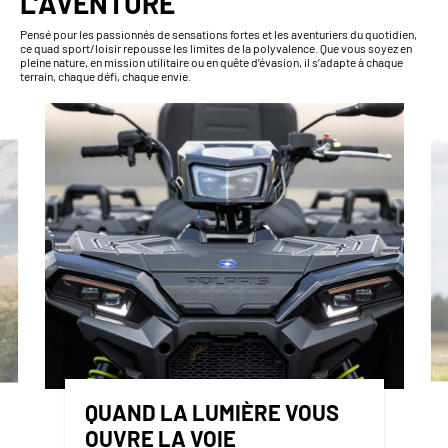
L’AVENTURE
Pensé pour les passionnés de sensations fortes et les aventuriers du quotidien,
ce quad sport/loisir repousse les limites de la polyvalence. Que vous soyez en
pleine nature, en mission utilitaire ou en quête d’évasion, il s’adapte à chaque
terrain, chaque défi, chaque envie.
QUAND LA LUMIÈRE VOUS
OUVRE LA VOIE