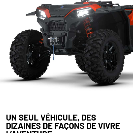
UN SEUL VÉHICULE, DES
DIZAINES DE FAÇONS DE VIVRE