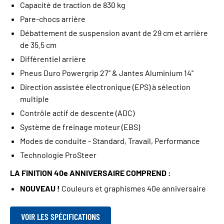
Capacité de traction de 830 kg
Pare-chocs arrière
Débattement de suspension avant de 29 cm et arrière
de 35.5 cm
Différentiel arrière
Pneus Duro Powergrip 27'' & Jantes Aluminium 14''
Direction assistée électronique (EPS) à sélection
multiple
Contrôle actif de descente (ADC)
Système de freinage moteur (EBS)
Modes de conduite - Standard, Travail, Performance
Technologie ProSteer
LA FINITION 40e ANNIVERSAIRE COMPREND :
NOUVEAU !
Couleurs et graphismes 40e anniversaire
VOIR LES SPÉCIFICATIONS