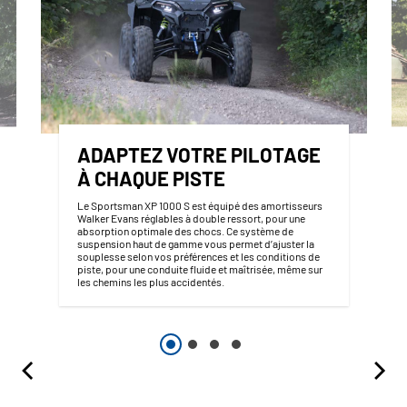
ADAPTEZ VOTRE PILOTAGE
À CHAQUE PISTE
Le Sportsman XP 1000 S est équipé des amortisseurs
Walker Evans réglables à double ressort, pour une
absorption optimale des chocs. Ce système de
suspension haut de gamme vous permet d’ajuster la
souplesse selon vos préférences et les conditions de
piste, pour une conduite fluide et maîtrisée, même sur
les chemins les plus accidentés.