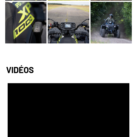
VIDÉOS